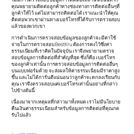
คุณพยายามติดต่อลูกค้าทางช่องทางการติดต่ออื่นๆที่
ลูกค้าให้ไว้ แต่ไม่สามารถติดต่อได้ เราแนะนำให้คุณ
ติดต่อพวกเขาผ่านทางเบอร์โทรที่ได้รับการตรวจสอบ
แล้วของพวกเขา
การดำเนินการตรวจสอบข้อมูลของลูกค้าจะมีค่าใช้
จ่ายในการตรวจสอบ BestKru ต้องการคงไว้ซึ่งค่า
ธรรมเนียมที่เราคิดในปัจจุบัน เราจึงพยายามตรวจ
สอบข้อมูลการติดต่อที่สำคัญที่สุด ซึ่งก็คือ เบอร์โทร
ของลูกค้าเท่านั้น การตรวจสอบข้อมูลการติดต่ออื่นๆ
บนแบบฟอร์มด้วย จะส่งผลให้ค่าธรรมเนียมมีราคาสูง
ขึ้น และไม่ได้การันตีแน่นอนว่าลูกค้าจะตกลงเรียนกับ
คุณ เราจึงตรวจสอบแค่เบอร์โทรเท่านั้นอย่างที่กล่าว
ไปข้างต้นนี้
เนื่องมาจากเหตุผลที่กล่าวมาทั้งหมด เราไม่มีนโยบาย
คืนเงินค่าธรรมเนียมสำหรับข้อมูลการติดต่อที่คุณกด
รับไปแล้ว