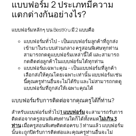
แบบฟอร์ม 2 ประเภทมีความ
แตกต่างกันอย่างไร?
แบบฟอร์มหลักๆ บน BestKru มี 2 แบบคือ
แบบฟอร์มทั่วไป – เป็นแบบฟอร์มลูกค้าที่ถูกส่ง
เข้ามาในระบบส่วนกลาง ครูสอนพิเศษทุกท่าน
สามารถกดดูแบบฟอร์มเหล่านี้ได้ และสามารถ
กดติดต่อลูกค้าในแบบฟอร์มได้ทุกท่าน
แบบฟอร์มเฉพาะคุณ – เป็นแบบฟอร์มที่ลูกค้า
เลือกส่งให้คุณโดยเฉพาะเท่านั้น แบบฟอร์มเช่น
นี้คุณครูท่านอื่นจะไม่ได้รับ และไม่สามารถกดดู
แบบฟอร์มที่ถูกส่งให้เฉพาะคุณได้
แบบฟอร์มรับการติดต่อจากคุณครูได้กี่ท่าน?
สำหรับแบบฟอร์มทั่วไป
1 แบบฟอร์ม
จะสามารถรับการ
ติดต่อจากครูสอนพิเศษท่านใดก็ได้ทั้งหมด
ไม่เกิน 3
ท่าน
เมื่อครูสอนพิเศษติดต่อครบ 3 ท่านแล้ว แบบฟอร์ม
นั้นจะถูกปิดรับการติดต่อและคุณครูท่านอื่นจะไม่