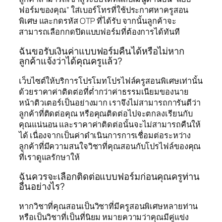
ฟอร์มของคุณ” ใส่เบอร์โทรที่ใช้ประกาศหาครูสอน
พิเศษ และกดรหัส OTP ที่ได้รับ จากนั้นลูกค้าจะ
สามารถเลือกกดปิดแบบฟอร์มที่ต้องการได้ทันที
ฉันขอรับเงินค่าแบบฟอร์มคืนได้หรือไม่หาก
ลูกค้าแจ้งว่าได้คุณครูแล้ว?
เว็บไซต์ให้บริการโปรโมทโปรไฟล์ครูสอนพิเศษเท่านั้น
ด้วยราคาค่าติดต่อที่ต่ำกว่าค่าธรรมเนียมของนาย
หน้าติวเตอร์เป็นอย่างมาก เราจึงไม่สามารถการันตีว่า
ลูกค้าที่ติดต่อคุณ หรือคุณติดต่อไปจะตกลงเรียนกับ
คุณแน่นอน และราคาค่าติดต่อนั้นจะไม่สามารถคืนให้
ได้ เนื่องจากเป็นค่าดำเนินการการเชื่อมต่อระหว่าง
ลูกค้าที่มีความสนใจวิชาที่คุณสอนกับโปรไฟล์ของคุณ
ที่เราดูแลรักษาให้
ฉันควรจะเลือกติดต่อแบบฟอร์มก่อนคุณครูท่าน
อื่นอย่างไร?
หากวิชาที่คุณสอนเป็นวิชาที่มีครูสอนพิเศษหลายท่าน
หรือเป็นวิชาที่เป็นที่นิยม หมายความว่าคุณมีคู่แข่ง