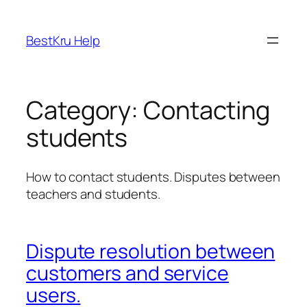
Skip
to
BestKru Help
content
Category:
Contacting
students
How to contact students. Disputes between
teachers and students.
Dispute resolution between
customers and service
users.