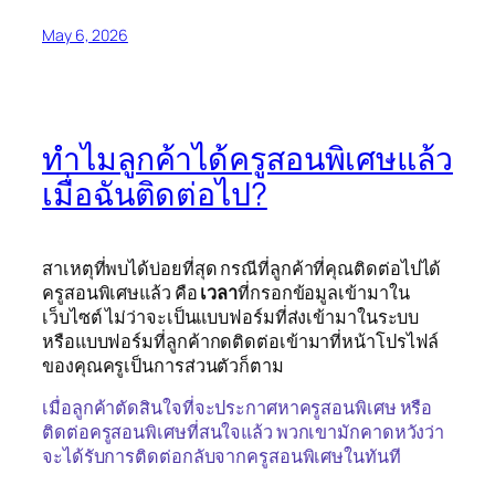
May 6, 2026
ทำไมลูกค้าได้ครูสอนพิเศษแล้ว
เมื่อฉันติดต่อไป?
สาเหตุที่พบได้บ่อยที่สุด กรณีที่ลูกค้าที่คุณติดต่อไปได้
ครูสอนพิเศษแล้ว คือ
เวลา
ที่กรอกข้อมูลเข้ามาใน
เว็บไซต์ ไม่ว่าจะเป็นแบบฟอร์มที่ส่งเข้ามาในระบบ
หรือแบบฟอร์มที่ลูกค้ากดติดต่อเข้ามาที่หน้าโปรไฟล์
ของคุณครูเป็นการส่วนตัวก็ตาม
เมื่อลูกค้าตัดสินใจที่จะประกาศหาครูสอนพิเศษ หรือ
ติดต่อครูสอนพิเศษที่สนใจแล้ว พวกเขามักคาดหวังว่า
จะได้รับการติดต่อกลับจากครูสอนพิเศษในทันที