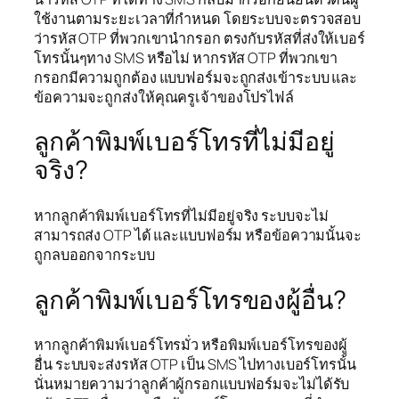
ใช้งานตามระยะเวลาที่กำหนด โดยระบบจะตรวจสอบ
ว่ารหัส OTP ที่พวกเขานำกรอก ตรงกับรหัสที่ส่งให้เบอร์
โทรนั้นๆทาง SMS หรือไม่ หากรหัส OTP ที่พวกเขา
กรอกมีความถูกต้อง แบบฟอร์มจะถูกส่งเข้าระบบ และ
ข้อความจะถูกส่งให้คุณครูเจ้าของโปรไฟล์
ลูกค้าพิมพ์เบอร์โทรที่ไม่มีอยู่
จริง?
หากลูกค้าพิมพ์เบอร์โทรที่ไม่มีอยู่จริง ระบบจะไม่
สามารถส่ง OTP ได้ และแบบฟอร์ม หรือข้อความนั้นจะ
ถูกลบออกจากระบบ
ลูกค้าพิมพ์เบอร์โทรของผู้อื่น?
หากลูกค้าพิมพ์เบอร์โทรมั่ว หรือพิมพ์เบอร์โทรของผู้
อื่น ระบบจะส่งรหัส OTP เป็น SMS ไปทางเบอร์โทรนั้น
นั่นหมายความว่าลูกค้าผู้กรอกแบบฟอร์มจะไม่ได้รับ