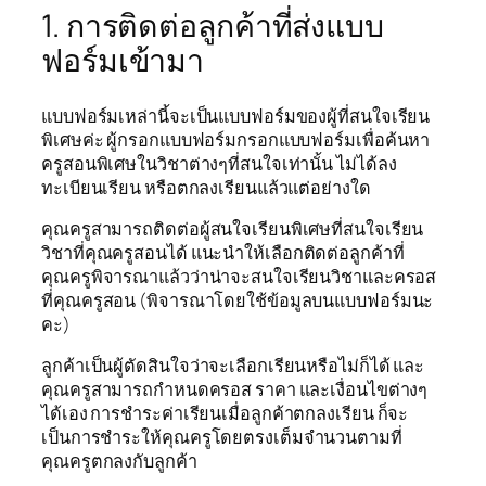
1. การติดต่อลูกค้าที่ส่งแบบ
ฟอร์มเข้ามา
แบบฟอร์มเหล่านี้จะเป็นแบบฟอร์มของผู้ที่สนใจเรียน
พิเศษค่ะ ผู้กรอกแบบฟอร์มกรอกแบบฟอร์มเพื่อค้นหา
ครูสอนพิเศษในวิชาต่างๆที่สนใจเท่านั้น ไม่ได้ลง
ทะเบียนเรียน หรือตกลงเรียนแล้วแต่อย่างใด
คุณครูสามารถติดต่อผู้สนใจเรียนพิเศษที่สนใจเรียน
วิชาที่คุณครูสอนได้ แนะนำให้เลือกติดต่อลูกค้าที่
คุณครูพิจารณาแล้วว่าน่าจะสนใจเรียนวิชาและครอส
ที่คุณครูสอน (พิจารณาโดยใช้ข้อมูลบนแบบฟอร์มนะ
คะ)
ลูกค้าเป็นผู้ตัดสินใจว่าจะเลือกเรียนหรือไม่ก็ได้ และ
คุณครูสามารถกำหนดครอส ราคา และเงื่อนไขต่างๆ
ได้เอง การชำระค่าเรียนเมื่อลูกค้าตกลงเรียน ก็จะ
เป็นการชำระให้คุณครูโดยตรงเต็มจำนวนตามที่
คุณครูตกลงกับลูกค้า