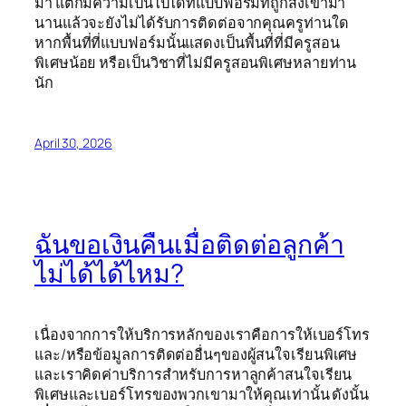
มา แต่ก็มีความเป็นไปได้ที่แบบฟอร์มที่ถูกส่งเข้ามา
นานแล้วจะยังไม่ได้รับการติดต่อจากคุณครูท่านใด
หากพื้นที่ที่แบบฟอร์มนั้นแสดงเป็นพื้นที่ที่มีครูสอน
พิเศษน้อย หรือเป็นวิชาที่ไม่มีครูสอนพิเศษหลายท่าน
นัก
April 30, 2026
ฉันขอเงินคืนเมื่อติดต่อลูกค้า
ไม่ได้ได้ไหม?
เนื่องจากการให้บริการหลักของเราคือการให้เบอร์โทร
และ/หรือข้อมูลการติดต่ออื่นๆของผู้สนใจเรียนพิเศษ
และเราคิดค่าบริการสำหรับการหาลูกค้าสนใจเรียน
พิเศษและเบอร์โทรของพวกเขามาให้คุณเท่านั้น ดังนั้น