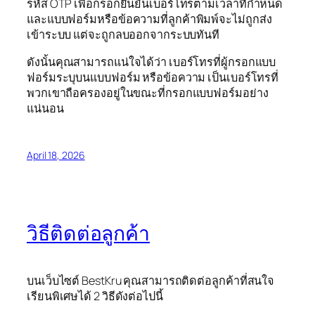
รหัส OTP เพื่อกรอกยืนยันเบอร์โทรตามเวลาที่กำหนด
และแบบฟอร์มหรือข้อความที่ลูกค้าพิมพ์จะไม่ถูกส่ง
เข้าระบบ แต่จะถูกลบออกจากระบบทันที
ดังนั้นคุณสามารถแน่ใจได้ว่า เบอร์โทรที่ผู้กรอกแบบ
ฟอร์มระบุบนแบบฟอร์ม หรือข้อความ เป็นเบอร์โทรที่
พวกเขาถือครองอยู่ในขณะที่กรอกแบบฟอร์มอย่าง
แน่นอน
April 18, 2026
วิธีติดต่อลูกค้า
บนเว็บไซต์ BestKru คุณสามารถติดต่อลูกค้าที่สนใจ
เรียนพิเศษได้ 2 วิธีดังต่อไปนี้