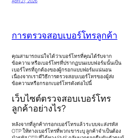
April 27, 2026
การตรวจสอบเบอร์โทรลูกค้า
คุณสามารถแน่ใจได้ว่าเบอร์โทรที่คุณได้รับจาก
ข้อความ หรือเบอร์โทรที่ปรากฏบนแบบฟอร์มนั้นเป็น
เบอร์โทรที่ถูกต้องของผู้กรอกแบบฟอร์มแน่นอน
เนื่องจากเรามีวิธีการตรวจสอบเบอร์โทรของผู้ส่ง
ข้อความหรือกรอกเบอร์โทรดังต่อไปนี้
เว็บไซต์ตรวจสอบเบอร์โทร
ลูกค้าอย่างไร?
หลังจากที่ลูกค้ากรอกเบอร์โทรแล้ว ระบบจะส่งรหัส
OTP ให้ทางเบอร์โทรที่พวกเขาระบุ ลูกค้าจำเป็นต้อง
นำรหัส OTP ที่ได้ทาง SMS กลับมากรอกยืนยันตัวตนผู้