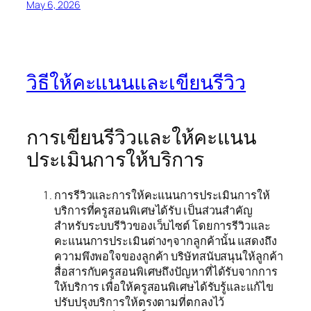
May 6, 2026
วิธีให้คะแนนและเขียนรีวิว
การเขียนรีวิวและให้คะแนน
ประเมินการให้บริการ
การรีวิวและการให้คะแนนการประเมินการให้
บริการที่ครูสอนพิเศษได้รับ เป็นส่วนสำคัญ
สำหรับระบบรีวิวของเว็บไซต์ โดยการรีวิวและ
คะแนนการประเมินต่างๆจากลูกค้านั้น แสดงถึง
ความพึงพอใจของลูกค้า บริษัทสนับสนุนให้ลูกค้า
สื่อสารกับครูสอนพิเศษถึงปัญหาที่ได้รับจากการ
ให้บริการ เพื่อให้ครูสอนพิเศษได้รับรู้และแก้ไข
ปรับปรุงบริการให้ตรงตามที่ตกลงไว้